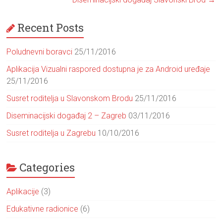
Recent Posts
Poludnevni boravci
25/11/2016
Aplikacija Vizualni raspored dostupna je za Android uređaje
25/11/2016
Susret roditelja u Slavonskom Brodu
25/11/2016
Diseminacijski događaj 2 – Zagreb
03/11/2016
Susret roditelja u Zagrebu
10/10/2016
Categories
Aplikacije
(3)
Edukativne radionice
(6)